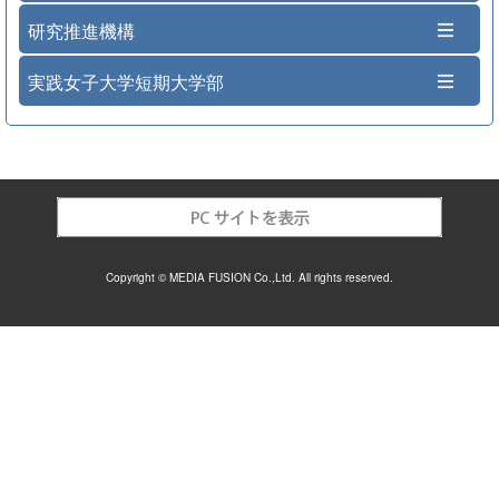
研究推進機構
実践女子大学短期大学部
Copyright © MEDIA FUSION Co.,Ltd. All rights reserved.