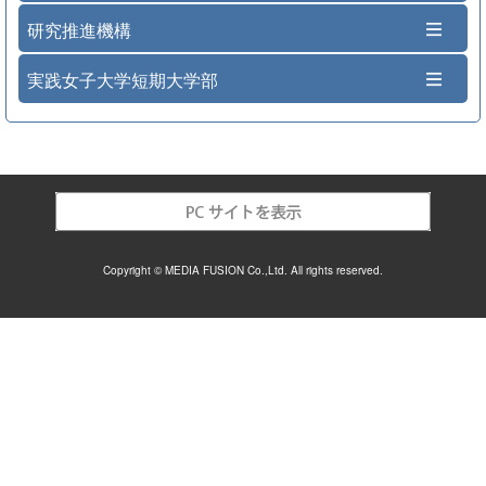
研究推進機構
実践女子大学短期大学部
Copyright © MEDIA FUSION Co.,Ltd. All rights reserved.