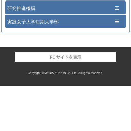
研究推進機構
実践女子大学短期大学部
Copyright © MEDIA FUSION Co.,Ltd. All rights reserved.