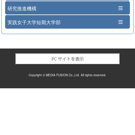
研究推進機構
実践女子大学短期大学部
Copyright © MEDIA FUSION Co.,Ltd. All rights reserved.