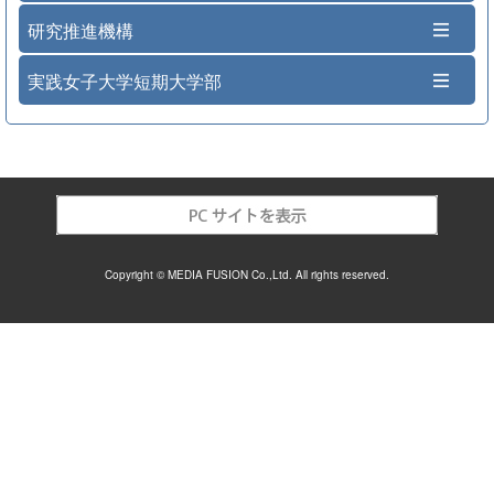
研究推進機構
実践女子大学短期大学部
Copyright © MEDIA FUSION Co.,Ltd. All rights reserved.