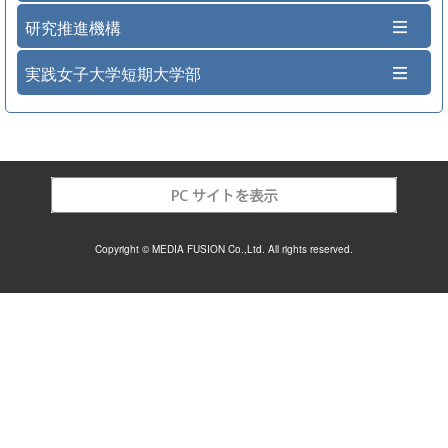
研究推進機構
実践女子大学短期大学部
Copyright © MEDIA FUSION Co.,Ltd. All rights reserved.