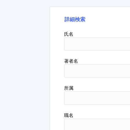
詳細検索
氏名
著者名
所属
職名