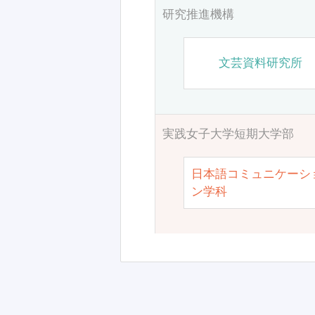
研究推進機構
文芸資料研究所
実践女子大学短期大学部
日本語コミュニケーシ
ン学科