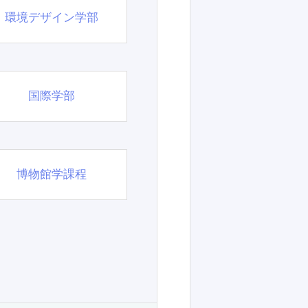
環境デザイン学部
国際学部
博物館学課程