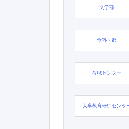
文学部
食科学部
教職センター
大学教育研究センタ