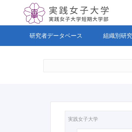
研究者データベース
組織別研
実践女子大学