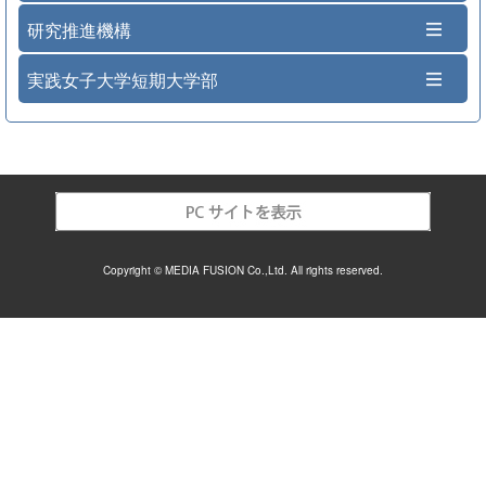
研究推進機構
実践女子大学短期大学部
Copyright © MEDIA FUSION Co.,Ltd. All rights reserved.