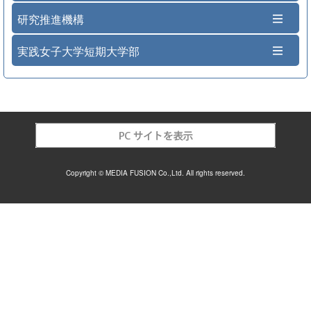
研究推進機構
実践女子大学短期大学部
Copyright © MEDIA FUSION Co.,Ltd. All rights reserved.