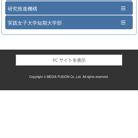
研究推進機構
実践女子大学短期大学部
Copyright © MEDIA FUSION Co.,Ltd. All rights reserved.