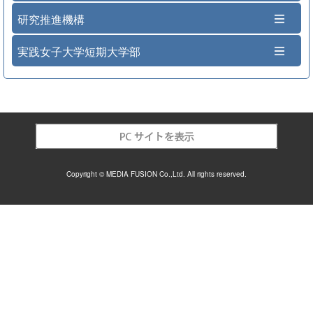
研究推進機構
実践女子大学短期大学部
Copyright © MEDIA FUSION Co.,Ltd. All rights reserved.