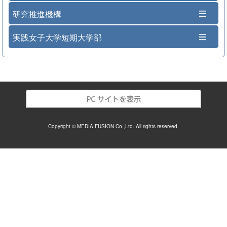
研究推進機構
実践女子大学短期大学部
Copyright © MEDIA FUSION Co.,Ltd. All rights reserved.