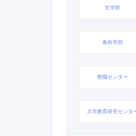
文学部
食科学部
教職センター
大学教育研究センタ