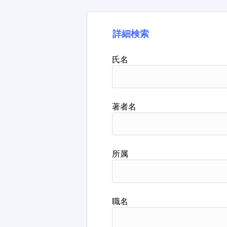
詳細検索
氏名
著者名
所属
職名