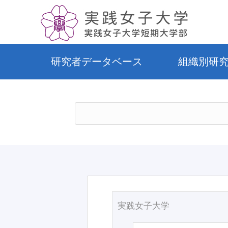
研究者データベース
組織別研
実践女子大学