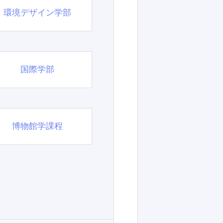
環境デザイン学部
国際学部
博物館学課程