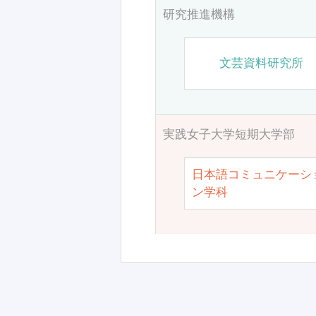
研究推進機構
文芸資料研究所
実践女子大学短期大学部
日本語コミュニケーシ
ン学科