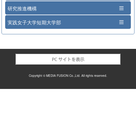
研究推進機構
実践女子大学短期大学部
Copyright © MEDIA FUSION Co.,Ltd. All rights reserved.