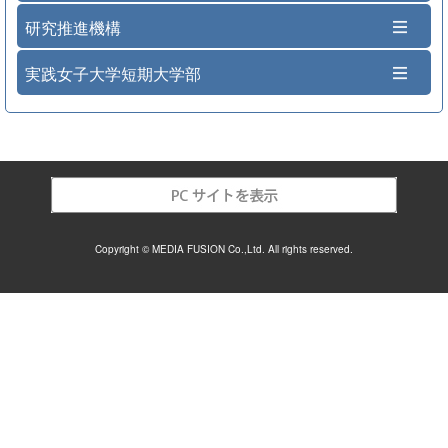
研究推進機構
実践女子大学短期大学部
Copyright © MEDIA FUSION Co.,Ltd. All rights reserved.