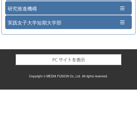
研究推進機構
実践女子大学短期大学部
Copyright © MEDIA FUSION Co.,Ltd. All rights reserved.