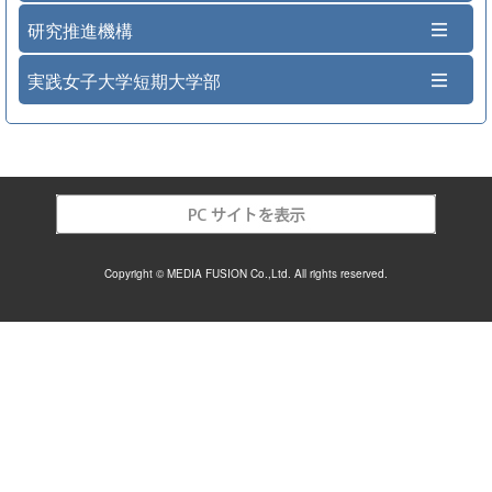
研究推進機構
実践女子大学短期大学部
Copyright © MEDIA FUSION Co.,Ltd. All rights reserved.