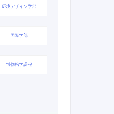
環境デザイン学部
国際学部
博物館学課程