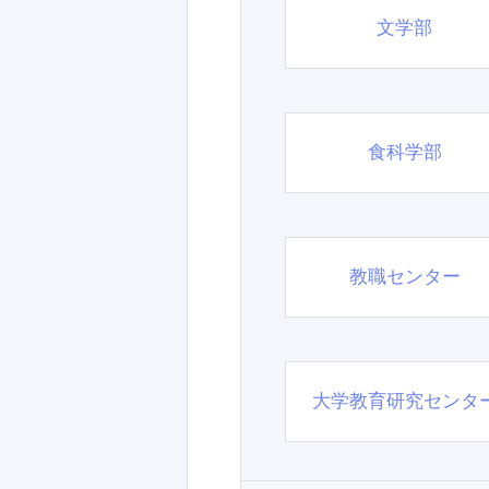
文学部
食科学部
教職センター
大学教育研究センタ