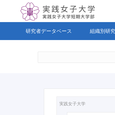
研究者データベース
組織別研
実践女子大学