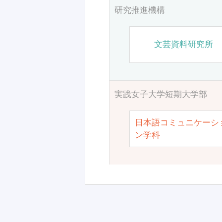
研究推進機構
文芸資料研究所
実践女子大学短期大学部
日本語コミュニケーシ
ン学科