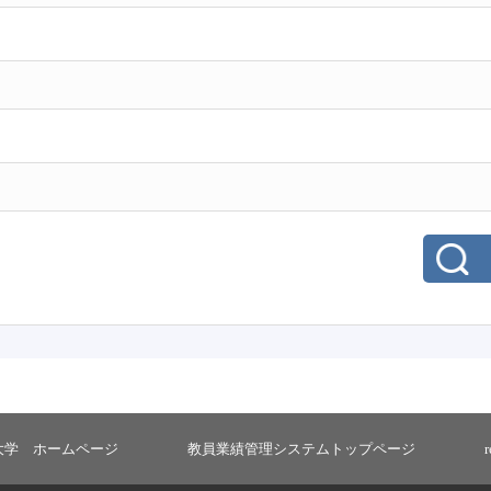
大学 ホームページ
教員業績管理システムトップページ