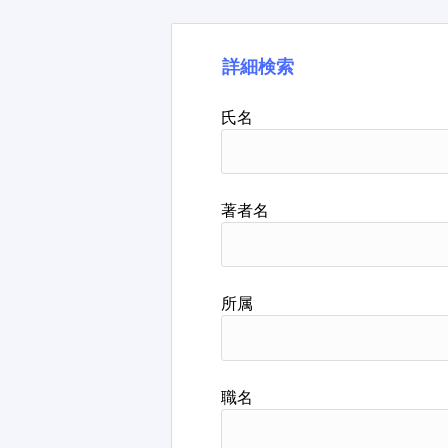
詳細検索
氏名
著者名
所属
職名