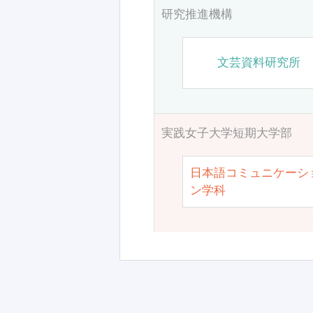
研究推進機構
文芸資料研究所
実践女子大学短期大学部
日本語コミュニケーシ
ン学科