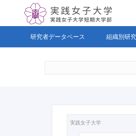
研究者データベース
組織別研
実践女子大学