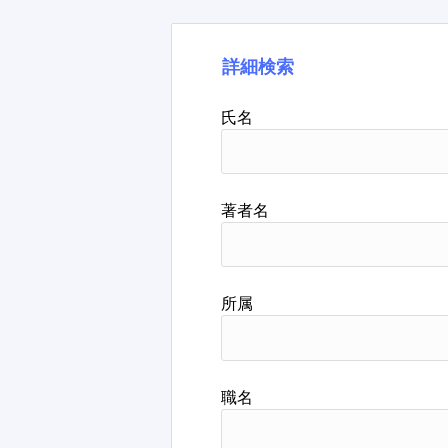
詳細検索
氏名
著者名
所属
職名