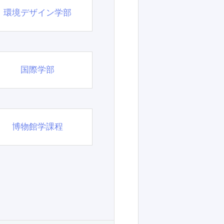
環境デザイン学部
国際学部
博物館学課程