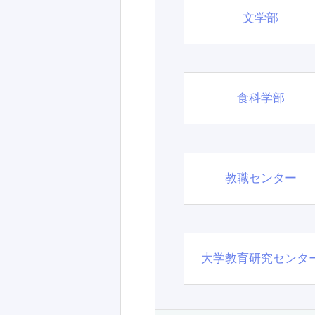
文学部
食科学部
教職センター
大学教育研究センタ