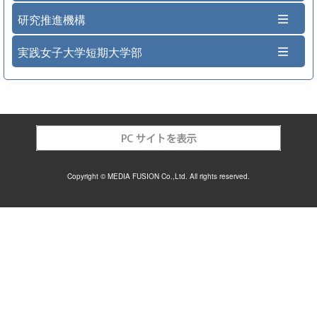
研究推進機構
実践女子大学短期大学部
Copyright © MEDIA FUSION Co.,Ltd. All rights reserved.