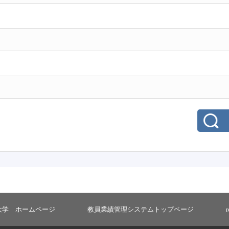
大学 ホームページ
教員業績管理システムトップページ