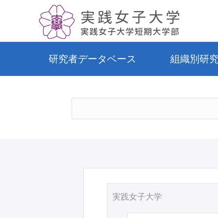
研究者データベース
組織別研
実践女子大学