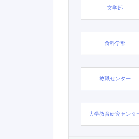
文学部
食科学部
教職センター
大学教育研究センタ