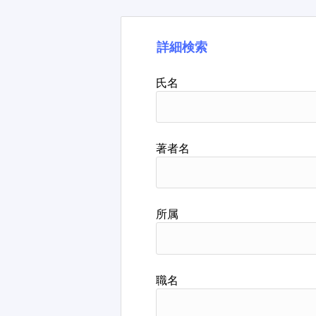
詳細検索
氏名
著者名
所属
職名