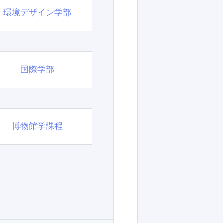
環境デザイン学部
国際学部
博物館学課程