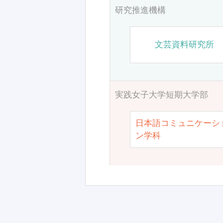
研究推進機構
文芸資料研究所
実践女子大学短期大学部
日本語コミュニケーシ
ン学科