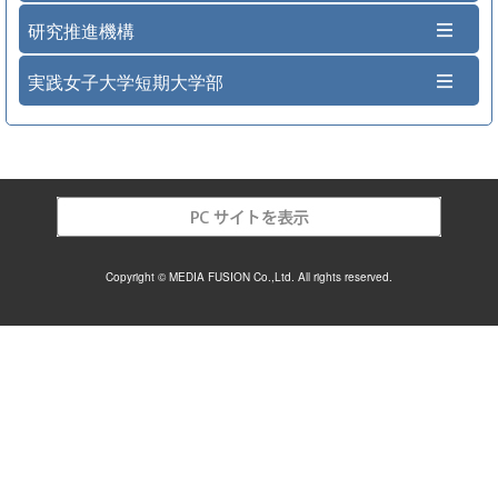
研究推進機構
実践女子大学短期大学部
Copyright © MEDIA FUSION Co.,Ltd. All rights reserved.