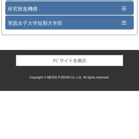
研究推進機構
実践女子大学短期大学部
Copyright © MEDIA FUSION Co.,Ltd. All rights reserved.