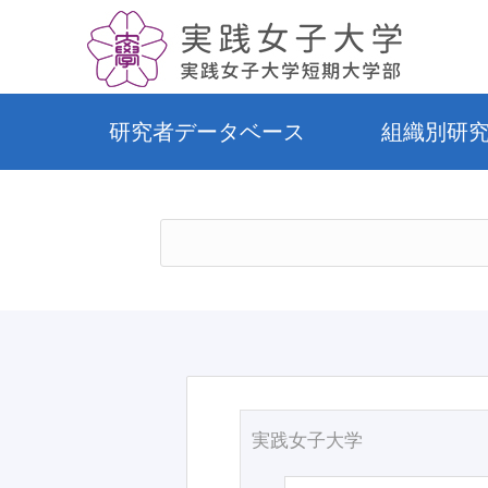
研究者データベース
組織別研
実践女子大学