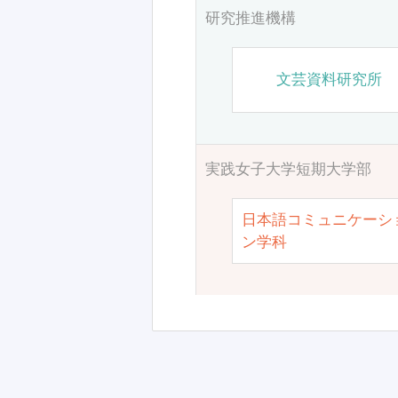
研究推進機構
文芸資料研究所
実践女子大学短期大学部
日本語コミュニケーシ
ン学科