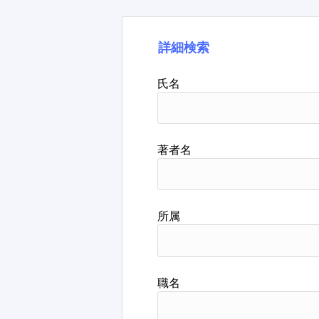
詳細検索
氏名
著者名
所属
職名