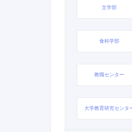
文学部
食科学部
教職センター
大学教育研究センタ