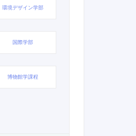
環境デザイン学部
国際学部
博物館学課程