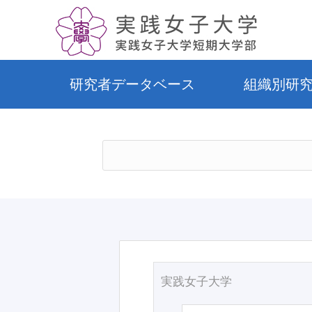
研究者データベース
組織別研
実践女子大学