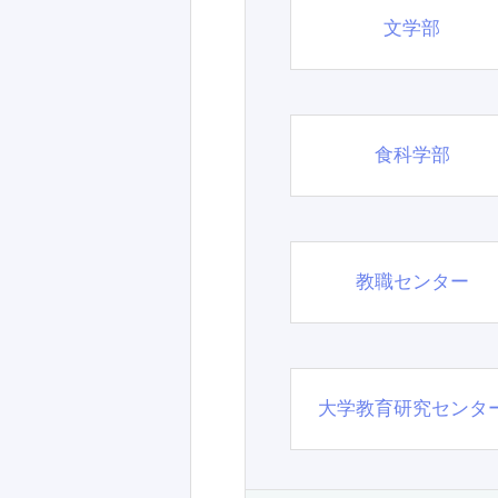
文学部
食科学部
教職センター
大学教育研究センタ