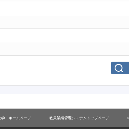
大学 ホームページ
教員業績管理システムトップページ