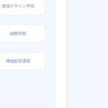
環境デザイン学部
国際学部
博物館学課程