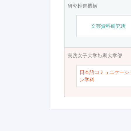
研究推進機構
文芸資料研究所
実践女子大学短期大学部
日本語コミュニケーシ
ン学科