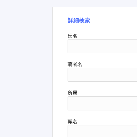
詳細検索
氏名
著者名
所属
職名