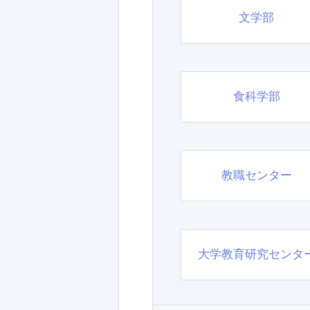
文学部
食科学部
教職センター
大学教育研究センタ