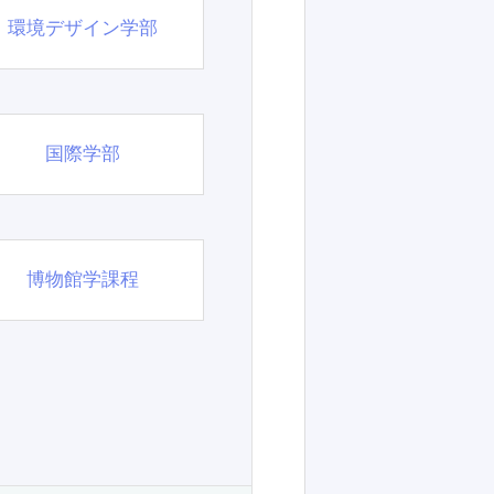
環境デザイン学部
国際学部
博物館学課程