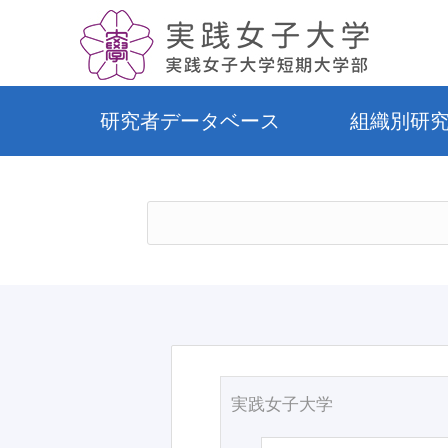
研究者データベース
組織別研
実践女子大学