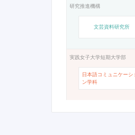
研究推進機構
文芸資料研究所
実践女子大学短期大学部
日本語コミュニケーシ
ン学科