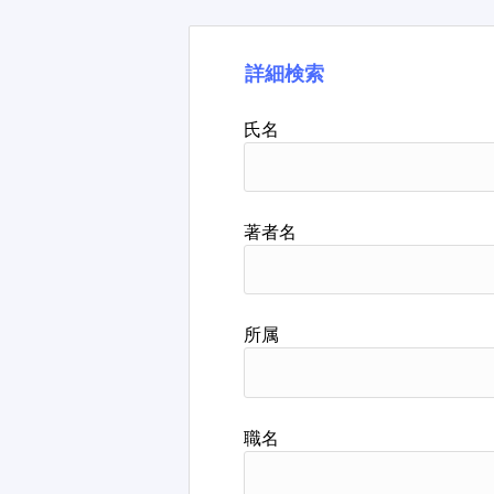
詳細検索
氏名
著者名
所属
職名