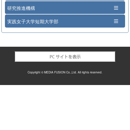
研究推進機構
実践女子大学短期大学部
Copyright © MEDIA FUSION Co.,Ltd. All rights reserved.