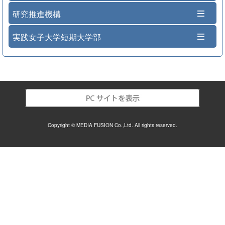
研究推進機構
実践女子大学短期大学部
Copyright © MEDIA FUSION Co.,Ltd. All rights reserved.