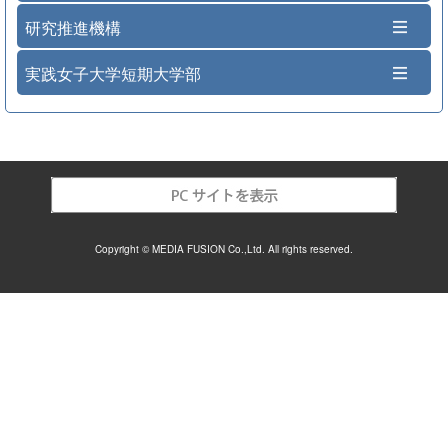
研究推進機構
実践女子大学短期大学部
Copyright © MEDIA FUSION Co.,Ltd. All rights reserved.