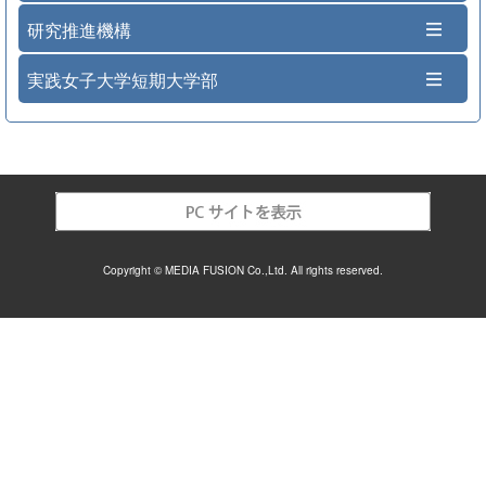
研究推進機構
実践女子大学短期大学部
Copyright © MEDIA FUSION Co.,Ltd. All rights reserved.