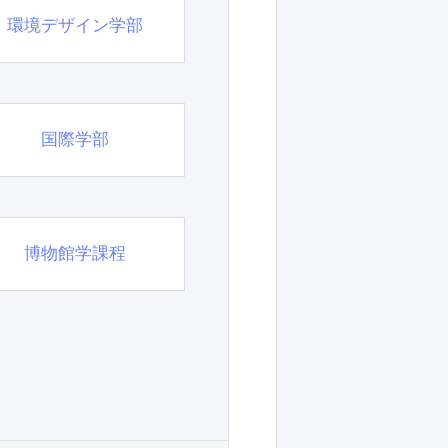
環境デザイン学部
国際学部
博物館学課程