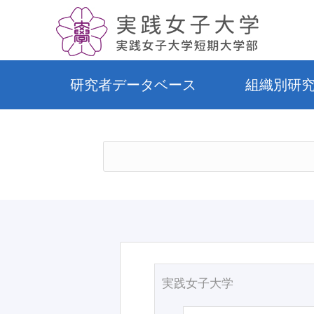
研究者データベース
組織別研
実践女子大学