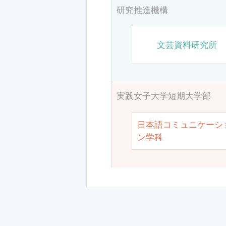
研究推進機構
文芸資料研究所
実践女子大学短期大学部
日本語コミュニケーシ
ン学科