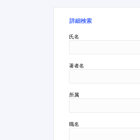
詳細検索
氏名
著者名
所属
職名