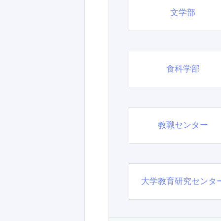
文学部
食科学部
教職センター
大学教育研究センタ