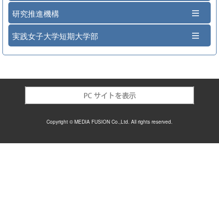
研究推進機構
実践女子大学短期大学部
Copyright © MEDIA FUSION Co.,Ltd. All rights reserved.