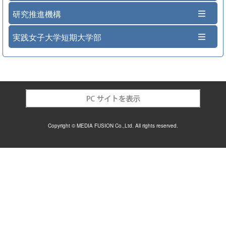
研究推進機構
実践女子大学短期大学部
Copyright © MEDIA FUSION Co.,Ltd. All rights reserved.