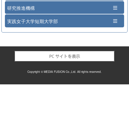
研究推進機構
実践女子大学短期大学部
Copyright © MEDIA FUSION Co.,Ltd. All rights reserved.