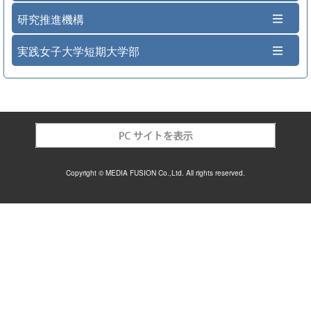
研究推進機構
実践女子大学短期大学部
Copyright © MEDIA FUSION Co.,Ltd. All rights reserved.