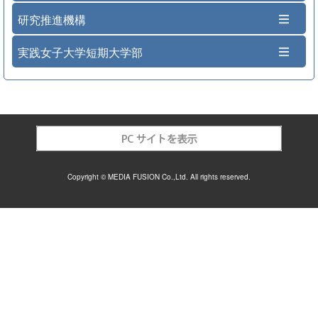
研究推進機構
実践女子大学短期大学部
Copyright © MEDIA FUSION Co.,Ltd. All rights reserved.