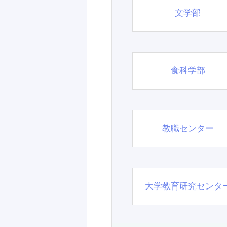
文学部
食科学部
教職センター
大学教育研究センタ