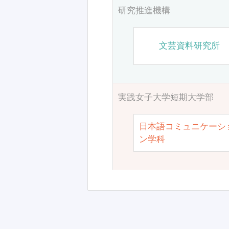
研究推進機構
文芸資料研究所
実践女子大学短期大学部
日本語コミュニケーシ
ン学科