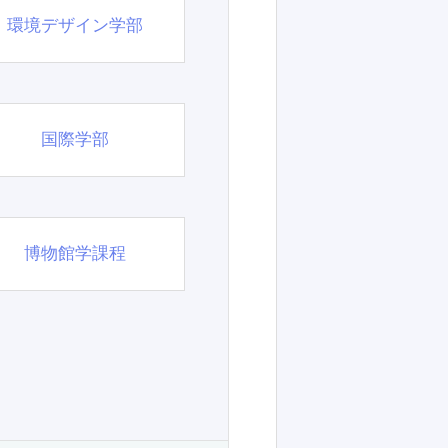
環境デザイン学部
国際学部
博物館学課程