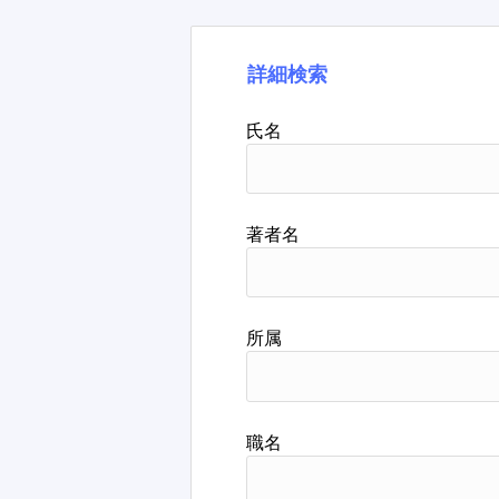
詳細検索
氏名
著者名
所属
職名