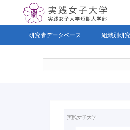
研究者データベース
組織別研
実践女子大学