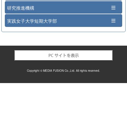
研究推進機構
実践女子大学短期大学部
Copyright © MEDIA FUSION Co.,Ltd. All rights reserved.