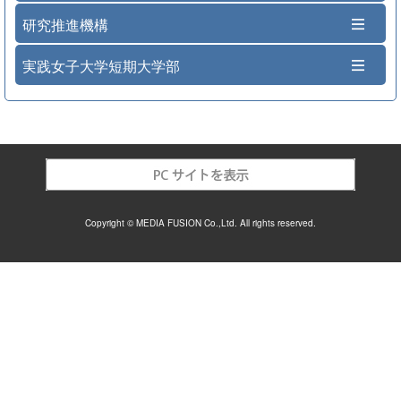
研究推進機構
実践女子大学短期大学部
Copyright © MEDIA FUSION Co.,Ltd. All rights reserved.