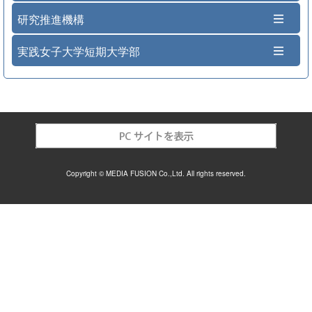
研究推進機構
実践女子大学短期大学部
Copyright © MEDIA FUSION Co.,Ltd. All rights reserved.