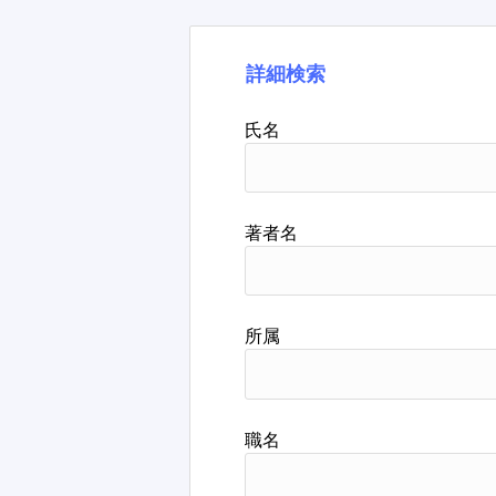
詳細検索
氏名
著者名
所属
職名