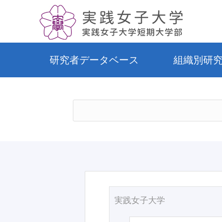
研究者データベース
組織別研
実践女子大学