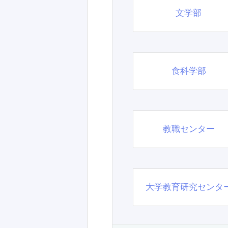
文学部
食科学部
教職センター
大学教育研究センタ