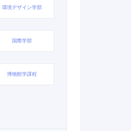
環境デザイン学部
国際学部
博物館学課程