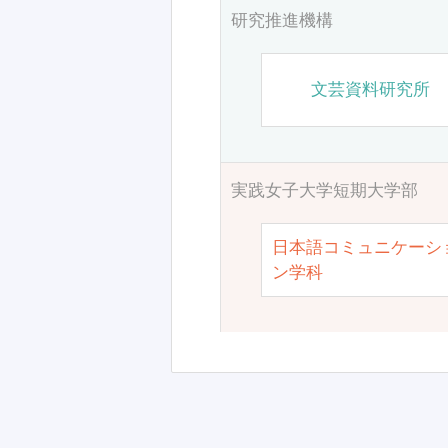
研究推進機構
文芸資料研究所
実践女子大学短期大学部
日本語コミュニケーシ
ン学科