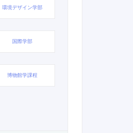
環境デザイン学部
国際学部
博物館学課程