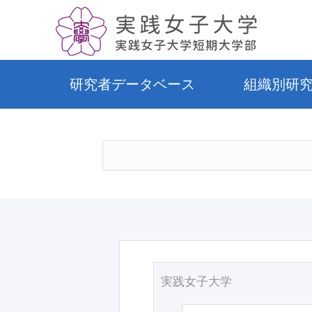
研究者データベース
組織別研
実践女子大学