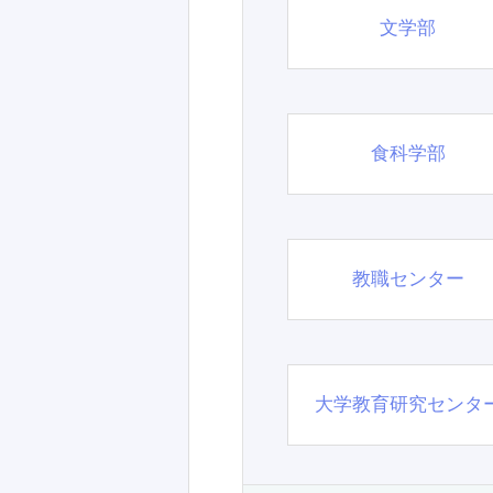
文学部
食科学部
教職センター
大学教育研究センタ