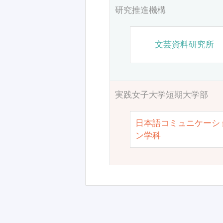
研究推進機構
文芸資料研究所
実践女子大学短期大学部
日本語コミュニケーシ
ン学科