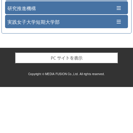
研究推進機構
実践女子大学短期大学部
Copyright © MEDIA FUSION Co.,Ltd. All rights reserved.